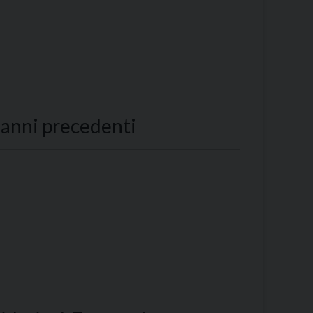
i anni precedenti