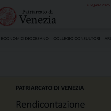
10 Agosto 2026
I ECONOMICI DIOCESANO
COLLEGIO CONSULTORI
AR