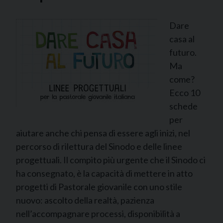
Dare
casa al
futuro.
Ma
come?
Ecco 10
schede
per
aiutare anche chi pensa di essere agli inizi, nel
percorso di rilettura del Sinodo e delle linee
progettuali. Il compito più urgente che il Sinodo ci
ha consegnato, è la capacità di mettere in atto
progetti di Pastorale giovanile con uno stile
nuovo: ascolto della realtà, pazienza
nell’accompagnare processi, disponibilità a