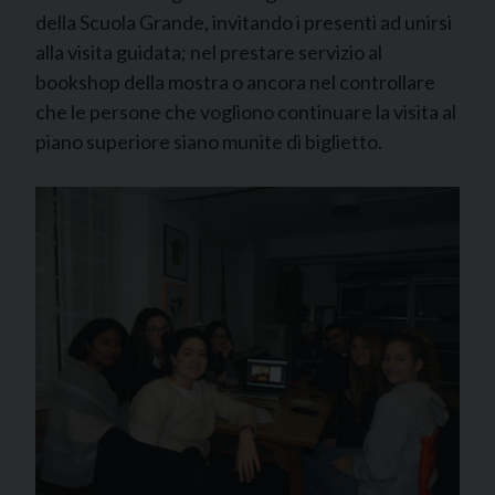
della Scuola Grande, invitando i presenti ad unirsi
alla visita guidata; nel prestare servizio al
bookshop della mostra o ancora nel controllare
che le persone che vogliono continuare la visita al
piano superiore siano munite di biglietto.