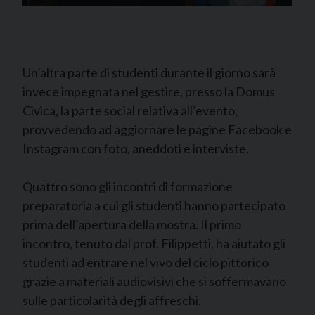
Un’altra parte di studenti durante il giorno sarà
invece impegnata nel gestire, presso la Domus
Civica, la parte social relativa all’evento,
provvedendo ad aggiornare le pagine Facebook e
Instagram con foto, aneddoti e interviste.
Quattro sono gli incontri di formazione
preparatoria a cui gli studenti hanno partecipato
prima dell’apertura della mostra. Il primo
incontro, tenuto dal prof. Filippetti, ha aiutato gli
studenti ad entrare nel vivo del ciclo pittorico
grazie a materiali audiovisivi che si soffermavano
sulle particolarità degli affreschi.