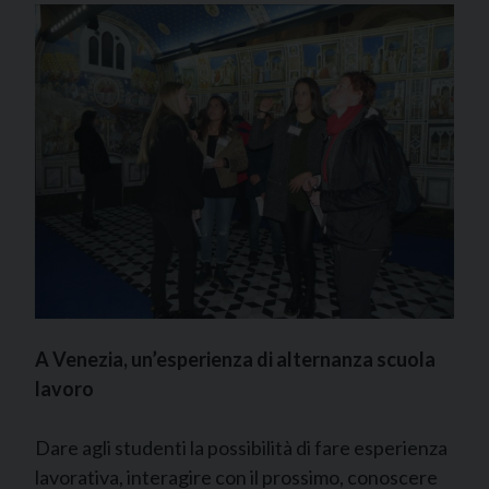
A Venezia, un’esperienza di alternanza scuola
lavoro
Dare agli studenti la possibilità di fare esperienza
lavorativa, interagire con il prossimo, conoscere