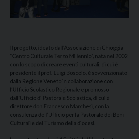
Il progetto, ideato dall’Associazione di Chioggia
“Centro Culturale Terzo Millennio”, nata nel 2002
con lo scopo di creare eventi culturali, di cui è
presidente il prof. Luigi Boscolo, è sovvenzionato
dalla Regione Veneto in collaborazione con
l’Ufficio Scolastico Regionale e promosso
dall’Ufficio di Pastorale Scolastica, di cui è
direttore don Francesco Marchesi, con la
consulenza dell’Ufficio per la Pastorale dei Beni
Culturali e del Turismo della diocesi.