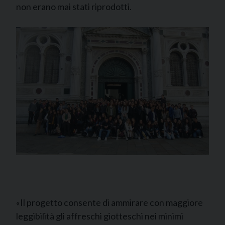
non erano mai stati riprodotti.
«Il progetto consente di ammirare con maggiore
leggibilità gli affreschi giotteschi nei minimi