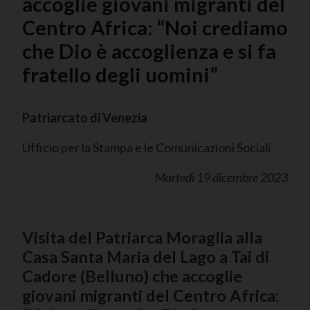
accoglie giovani migranti del
Centro Africa: “Noi crediamo
che Dio è accoglienza e si fa
fratello degli uomini”
Patriarcato di Venezia
Ufficio per la Stampa e le Comunicazioni Sociali
Martedì 19 dicembre 2023
Visita del Patriarca Moraglia alla
Casa Santa Maria del Lago a Tai di
Cadore (Belluno) che accoglie
giovani migranti del Centro Africa: