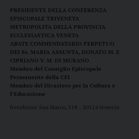
PRESIDENTE DELLA CONFERENZA
EPISCOPALE TRIVENETA
METROPOLITA DELLA PROVINCIA
ECCLESIASTICA VENETA
ABATE COMMENDATARIO PERPETUO
DEI Ss. MARIA ASSUNTA, DONATO M. E
CIPRIANO V. M. DI MURANO
Membro del Consiglio Episcopale
Permanente della CEI
Membro del Dicastero per la Cultura e
l’Educazione
Residenza: San Marco, 318 – 30124 Venezia