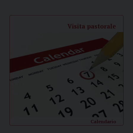
Visita pastorale
Calendario