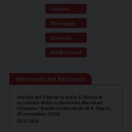
Lettere
Messaggi
Discorsi
Meditazioni
Interventi del Patriarca
Omelia del Patriarca nella S. Messa in
occasione delle ordinazioni diaconali
(Venezia / Basilica Cattedrale di S. Marco,
23 novembre 2024)
23/11/2024