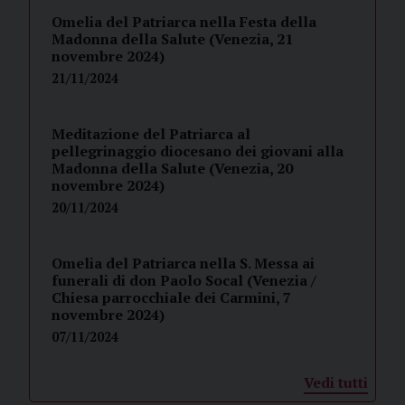
Omelia del Patriarca nella Festa della
Madonna della Salute (Venezia, 21
novembre 2024)
21/11/2024
Meditazione del Patriarca al
pellegrinaggio diocesano dei giovani alla
Madonna della Salute (Venezia, 20
novembre 2024)
20/11/2024
Omelia del Patriarca nella S. Messa ai
funerali di don Paolo Socal (Venezia /
Chiesa parrocchiale dei Carmini, 7
novembre 2024)
07/11/2024
Vedi tutti