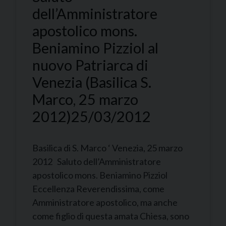
dell’Amministratore
apostolico mons.
Beniamino Pizziol al
nuovo Patriarca di
Venezia (Basilica S.
Marco, 25 marzo
2012)
25/03/2012
Basilica di S. Marco ‘ Venezia, 25 marzo
2012 Saluto dell’Amministratore
apostolico mons. Beniamino Pizziol
Eccellenza Reverendissima, come
Amministratore apostolico, ma anche
come figlio di questa amata Chiesa, sono