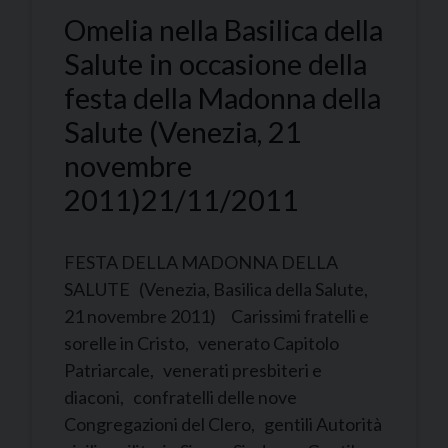
Omelia nella Basilica della
Salute in occasione della
festa della Madonna della
Salute (Venezia, 21
novembre
2011)
21/11/2011
FESTA DELLA MADONNA DELLA
SALUTE (Venezia, Basilica della Salute,
21 novembre 2011) Carissimi fratelli e
sorelle in Cristo, venerato Capitolo
Patriarcale, venerati presbiteri e
diaconi, confratelli delle nove
Congregazioni del Clero, gentili Autorità