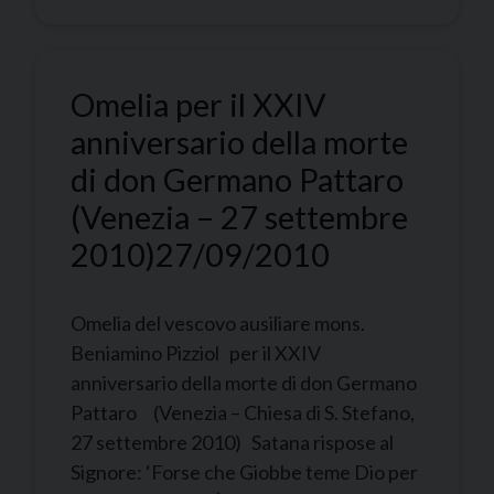
Omelia per il XXIV
anniversario della morte
di don Germano Pattaro
(Venezia – 27 settembre
2010)
27/09/2010
Omelia del vescovo ausiliare mons.
Beniamino Pizziol per il XXIV
anniversario della morte di don Germano
Pattaro (Venezia – Chiesa di S. Stefano,
27 settembre 2010) Satana rispose al
Signore: ‘Forse che Giobbe teme Dio per