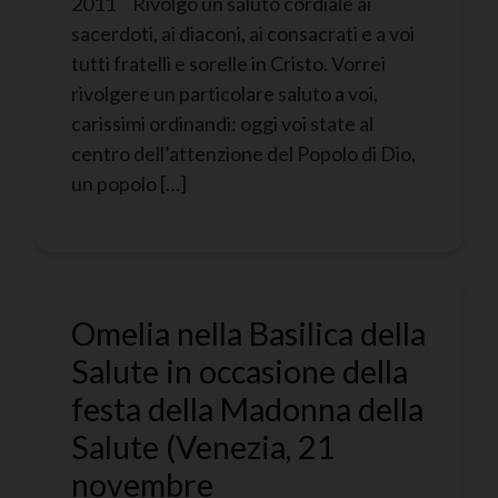
2011 Rivolgo un saluto cordiale ai
sacerdoti, ai diaconi, ai consacrati e a voi
tutti fratelli e sorelle in Cristo. Vorrei
rivolgere un particolare saluto a voi,
carissimi ordinandi: oggi voi state al
centro dell’attenzione del Popolo di Dio,
un popolo […]
Omelia nella Basilica della
Salute in occasione della
festa della Madonna della
Salute (Venezia, 21
novembre