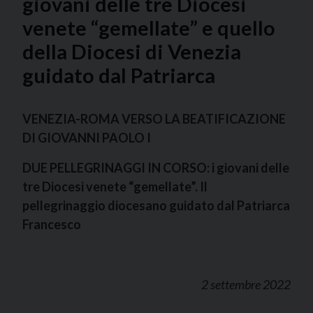
giovani delle tre Diocesi
venete “gemellate” e quello
della Diocesi di Venezia
guidato dal Patriarca
VENEZIA-ROMA VERSO LA BEATIFICAZIONE
DI GIOVANNI PAOLO I
DUE PELLEGRINAGGI IN CORSO: i giovani delle
tre Diocesi venete “gemellate”. Il
pellegrinaggio diocesano guidato dal Patriarca
Francesco
2 settembre 2022