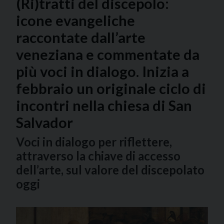
(Ri)tratti del discepolo:
icone evangeliche
raccontate dall’arte
veneziana e commentate da
più voci in dialogo. Inizia a
febbraio un originale ciclo di
incontri nella chiesa di San
Salvador
Voci in dialogo per riflettere,
attraverso la chiave di accesso
dell’arte, sul valore del discepolato
oggi