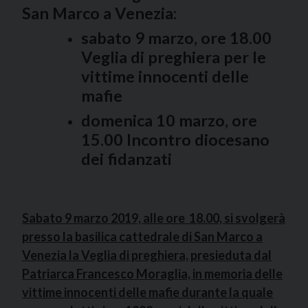
San Marco a Venezia:
sabato 9 marzo, ore 18.00
Veglia di preghiera per le
vittime innocenti delle
mafie
domenica 10 marzo, ore
15.00 Incontro diocesano
dei fidanzati
Sabato 9 marzo 2019, alle ore 18.00, si svolgerà
presso la basilica cattedrale di San Marco a
Venezia la Veglia di preghiera, presieduta dal
Patriarca Francesco Moraglia, in memoria delle
vittime innocenti delle mafie durante la quale