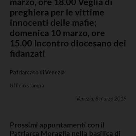
marzo, ore 18.00 Veglia di
preghiera per le vittime
innocenti delle mafie;
domenica 10 marzo, ore
15.00 Incontro diocesano dei
fidanzati
Patriarcato di Venezia
Ufficio stampa
Venezia, 8 marzo 2019
Prossimi appuntamenti con il
Patriarca Moraglia nella basilica di