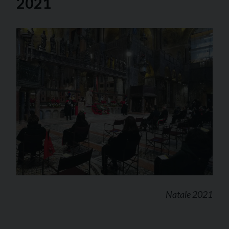
2021
Natale 2021