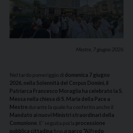
Mestre, 7 giugno 2026
Nel tardo pomeriggio di
domenica 7 giugno
2026, nella Solennità del Corpus Domini, il
Patriarca Francesco Moraglia ha celebrato la S.
Messa nella chiesa di S. Maria della Pace a
Mestre
durante la quale ha conferito anche il
Mandato ai nuovi Ministri straordinari della
Comunione
. E’ seguita poi la
processione
pubblica cittadina
fino al
parco “Alfredo