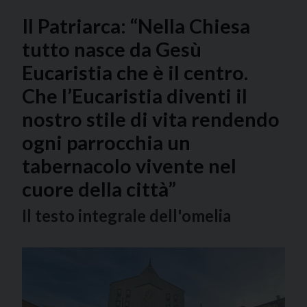
Il Patriarca: “Nella Chiesa
tutto nasce da Gesù
Eucaristia che è il centro.
Che l’Eucaristia diventi il
nostro stile di vita rendendo
ogni parrocchia un
tabernacolo vivente nel
cuore della città”
Il testo integrale dell'omelia