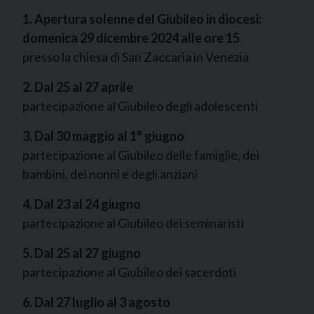
1. Apertura solenne del Giubileo in diocesi:
domenica 29 dicembre 2024 alle ore 15
presso la chiesa di San Zaccaria in Venezia
2. Dal 25 al 27 aprile
partecipazione al Giubileo degli adolescenti
3. Dal 30 maggio al 1° giugno
partecipazione al Giubileo delle famiglie, dei
bambini, dei nonni e degli anziani
4. Dal 23 al 24 giugno
partecipazione al Giubileo dei seminaristi
5. Dal 25 al 27 giugno
partecipazione al Giubileo dei sacerdoti
6. Dal 27 luglio al 3 agosto