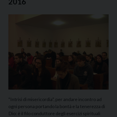
2016
“Intrisi di misericordia”, per andare incontro ad
ogni persona portando la bontà e la tenerezza di
Dio: è il filo conduttore degli esercizi spirituali