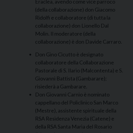
Eraclea, avendo come vice parroco
(della collaborazione) don Giacomo
Ridolfi e collaboratore (di tutta la
collaborazione) don Lionello Dal
Molin. Il moderatore (della
collaborazione) è don Davide Carraro.
Don Gino Cicutto è designato
collaboratore della Collaborazione
Pastorale di S. Ilario (Malcontenta) e S.
Giovanni Battista (Gambarare);
risiederà a Gambarare.
Don Giovanni Carnio è nominato
cappellano del Policlinico San Marco
(Mestre), assistente spirituale della
RSA Residenza Venezia (Catene) e
della RSA Santa Maria del Rosario