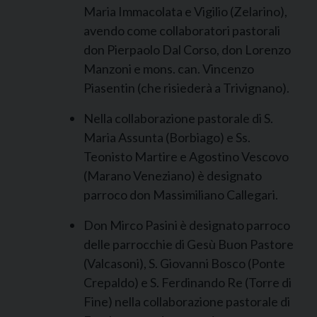
Maria Immacolata e Vigilio (Zelarino),
avendo come collaboratori pastorali
don Pierpaolo Dal Corso, don Lorenzo
Manzoni e mons. can. Vincenzo
Piasentin (che risiederà a Trivignano).
Nella collaborazione pastorale di S.
Maria Assunta (Borbiago) e Ss.
Teonisto Martire e Agostino Vescovo
(Marano Veneziano) è designato
parroco don Massimiliano Callegari.
Don Mirco Pasini è designato parroco
delle parrocchie di Gesù Buon Pastore
(Valcasoni), S. Giovanni Bosco (Ponte
Crepaldo) e S. Ferdinando Re (Torre di
Fine) nella collaborazione pastorale di