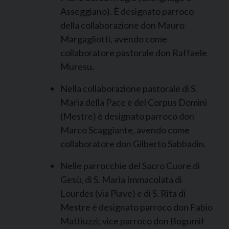
Asseggiano). È designato parroco
della collaborazione don Mauro
Margagliotti, avendo come
collaboratore pastorale don Raffaele
Muresu.
Nella collaborazione pastorale di S.
Maria della Pace e del Corpus Domini
(Mestre) è designato parroco don
Marco Scaggiante, avendo come
collaboratore don Gilberto Sabbadin.
Nelle parrocchie del Sacro Cuore di
Gesù, di S. Maria Immacolata di
Lourdes (via Piave) e di S. Rita di
Mestre è designato parroco don Fabio
Mattiuzzi; vice parroco don Bogumił