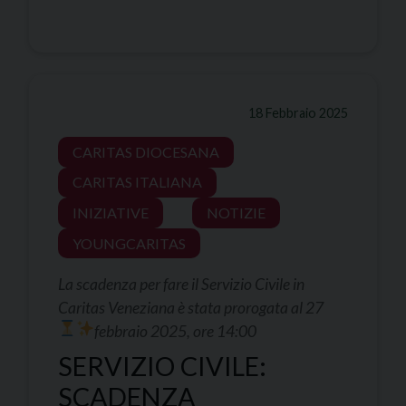
18 Febbraio 2025
CARITAS DIOCESANA
CARITAS ITALIANA
INIZIATIVE
NOTIZIE
YOUNGCARITAS
La scadenza per fare il Servizio Civile in
Caritas Veneziana è stata prorogata al 27
febbraio 2025, ore 14:00
SERVIZIO CIVILE:
SCADENZA