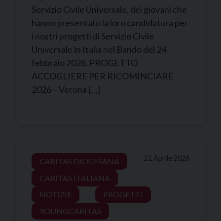
Servizio Civile Universale, dei giovani che
hanno presentato la loro candidatura per
i nostri progetti di Servizio Civile
Universale in Italia nel Bando del 24
febbraio 2026. PROGETTO
ACCOGLIERE PER RICOMINCIARE
2026 – Verona […]
21 Aprile 2026
CARITAS DIOCESANA
CARITAS ITALIANA
NOTIZIE
PROGETTI
YOUNGCARITAS