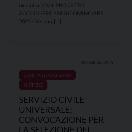
dicembre 2024. PROGETTO
ACCOGLIERE PER RICOMINCIARE
2025 – Verona, […]
28 Febbraio 2025
CARITAS DIOCESANA
NOTIZIE
SERVIZIO CIVILE
UNIVERSALE:
CONVOCAZIONE PER
LA SELEZIONE DEI