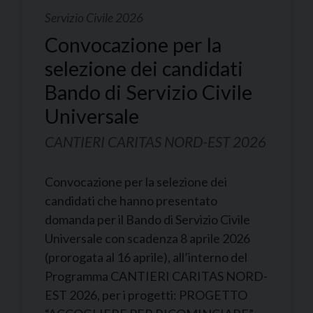
Servizio Civile 2026
Convocazione per la
selezione dei candidati
Bando di Servizio Civile
Universale
CANTIERI CARITAS NORD-EST 2026
Convocazione per la selezione dei
candidati che hanno presentato
domanda per il Bando di Servizio Civile
Universale con scadenza 8 aprile 2026
(prorogata al 16 aprile), all’interno del
Programma CANTIERI CARITAS NORD-
EST 2026, per i progetti: PROGETTO