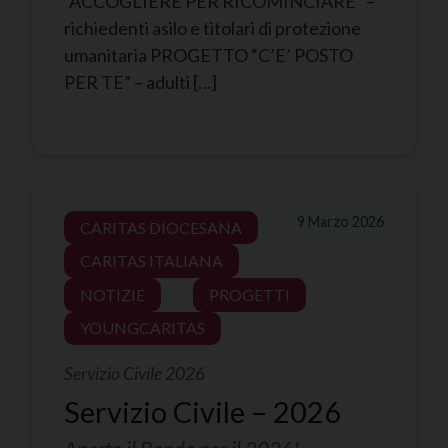
“ACCOGLIERE PER RICOMINCIARE” –
richiedenti asilo e titolari di protezione
umanitaria PROGETTO “C’E’ POSTO
PER TE” – adulti […]
9 Marzo 2026
CARITAS DIOCESANA
CARITAS ITALIANA
NOTIZIE
PROGETTI
YOUNGCARITAS
Servizio Civile 2026
Servizio Civile – 2026