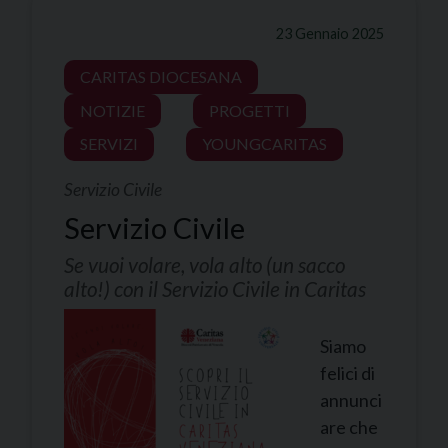
23 Gennaio 2025
CARITAS DIOCESANA
NOTIZIE
PROGETTI
SERVIZI
YOUNGCARITAS
Servizio Civile
Servizio Civile
Se vuoi volare, vola alto (un sacco
alto!) con il Servizio Civile in Caritas
Siamo
felici di
annunci
are che