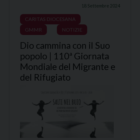
18 Settembre 2024
CARITAS DIOCESANA
GMMR
NOTIZIE
Dio cammina con il Suo
popolo | 110ª Giornata
Mondiale del Migrante e
del Rifugiato