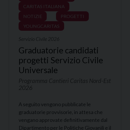
CARITAS ITALIANA
NOTIZIE
PROGETTI
YOUNGCARITAS
Servizio Civile 2026
Graduatorie candidati
progetti Servizio Civile
Universale
Programma Cantieri Caritas Nord-Est
2026
A seguito vengono pubblicate le
graduatorie provvisorie, in attesa che
vengano approvate definitivamente dal
Dipartimento per le Politiche Giovanili e il