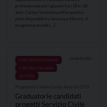
professionale per i giovani tra i 18 e i 28
anni. Caritas Veneziana offre quattro
posti disponibili tra Venezia e Mestre. Il
progetto prevede […]
16 Aprile 2025
CARITAS DIOCESANA
CARITAS ITALIANA
NOTIZIE
Programma Cantieri Caritas Nord-Est 2025
Graduatorie candidati
progetti Servizio Civile