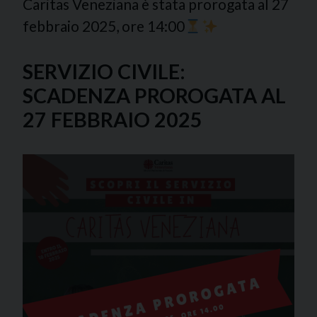
Caritas Veneziana è stata prorogata al 27
febbraio 2025, ore 14:00
SERVIZIO CIVILE:
SCADENZA PROROGATA AL
27 FEBBRAIO 2025