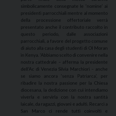
simbolicamente consegnate le ‘nomine’ ai
presidenti parrocchiali mentre al momento
della processione offertoriale verrà
presentato anche il contributo raccolto in
questo periodo, dalle associazioni
parrocchiali, a favore del progetto comune
di aiuto alla casa degli studenti di Ol Moran
in Kenya. ‘Abbiamo scelto di convenire nella
nostra cattedrale – afferma la presidente
dell’Ac di Venezia Silvia Marchiori – anche
se siamo ancora ‘senza Patriarca’, per
ribadire la nostra passione per la Chiesa
diocesana, la dedizione con cui intendiamo
viverla e servirla con la nostra santità
laicale, da ragazzi, giovani e adulti. Recarci a
San Marco ci rende tutti coinvolti e