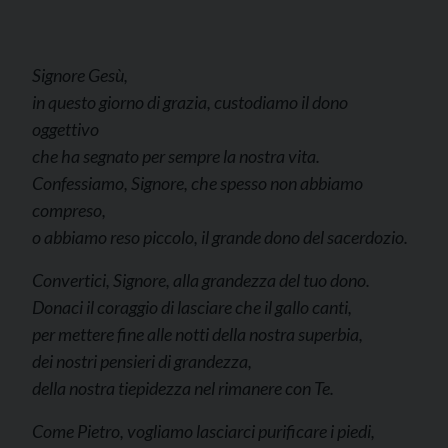
Signore Gesù,
in questo giorno di grazia, custodiamo il dono
oggettivo
che ha segnato per sempre la nostra vita.
Confessiamo, Signore, che spesso non abbiamo
compreso,
o abbiamo reso piccolo, il grande dono del sacerdozio.
Convertici, Signore, alla grandezza del tuo dono.
Donaci il coraggio di lasciare che il gallo canti,
per mettere fine alle notti della nostra superbia,
dei nostri pensieri di grandezza,
della nostra tiepidezza nel rimanere con Te.
Come Pietro, vogliamo lasciarci purificare i piedi,