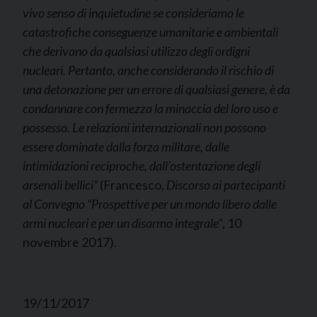
vivo senso di inquietudine se consideriamo le
catastrofiche conseguenze umanitarie e ambientali
che derivano da qualsiasi utilizzo degli ordigni
nucleari. Pertanto, anche considerando il rischio di
una detonazione per un errore di qualsiasi genere, è da
condannare con fermezza la minaccia del loro uso e
possesso. Le relazioni internazionali non possono
essere dominate dalla forza militare, dalle
intimidazioni reciproche, dall’ostentazione degli
arsenali bellici”
(Francesco,
Discorso ai partecipanti
al Convegno “Prospettive per un mondo libero dalle
armi nucleari e per un disarmo integrale”
, 10
novembre 2017).
19/11/2017