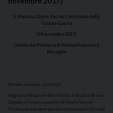
novembre 2017)
S. Messa a Quero Vas nel Centenario della
Grande Guerra
(19 novembre 2017)
Omelia del Patriarca di Venezia Francesco
Moraglia
Stimate autorità, cari fedeli,
ringrazio l’Arciprete don Alessio, il Sindaco Bruno
Zanolla e l’intera comunità di Quero Vas per
l’invito a presiedere questa celebrazione che vuol