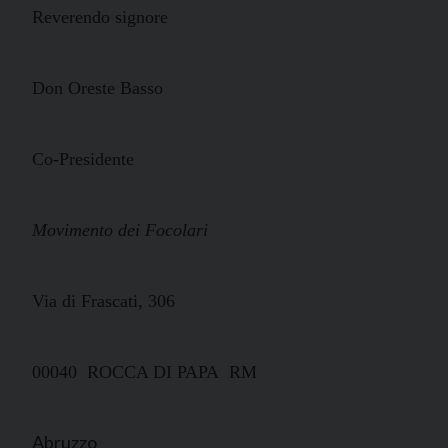
Reverendo signore
Don Oreste Basso
Co-Presidente
Movimento dei Focolari
Via di Frascati, 306
00040
ROCCA DI PAPA
RM
Abruzzo