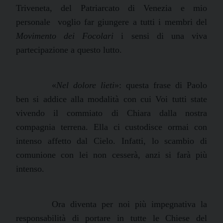
Triveneta, del Patriarcato di Venezia e mio
personale
voglio far giungere a tutti i membri del
Movimento dei Focolari
i sensi di una viva
partecipazione a questo lutto.
«
Nel dolore lieti
»: questa frase di Paolo
ben si addice alla modalità con cui Voi tutti state
vivendo il commiato di Chiara dalla nostra
compagnia terrena. Ella ci custodisce ormai con
intenso affetto dal Cielo. Infatti, lo scambio di
comunione con lei non cesserà, anzi si farà più
intenso.
Ora diventa per noi più impegnativa la
responsabilità di portare in tutte le Chiese del