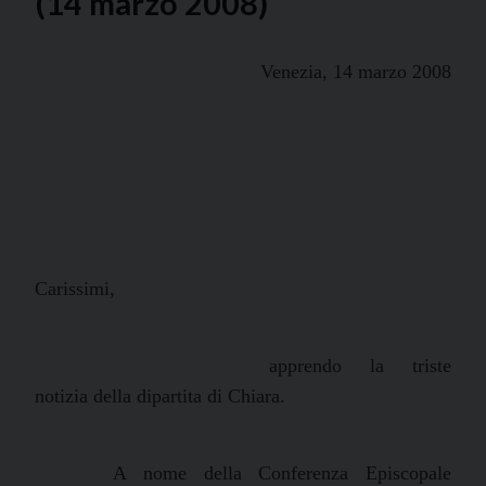
(14 marzo 2008)
Venezia, 14 marzo 2008
Carissimi,
apprendo la triste
notizia della dipartita di Chiara.
A nome della Conferenza Episcopale