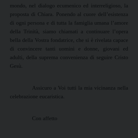
mondo, nel dialogo ecumenico ed interreligioso, la
proposta di Chiara. Ponendo al cuore dell’esistenza
di ogni persona e di tutta la famiglia umana l’amore
della Trinità, siamo chiamati a continuare l’opera
bella della Vostra fondatrice, che si è rivelata capace
di convincere tanti uomini e donne, giovani ed
adulti, della suprema convenienza di seguire Cristo
Gesù.
Assicuro a Voi tutti la mia vicinanza nella
celebrazione eucaristica.
Con affetto