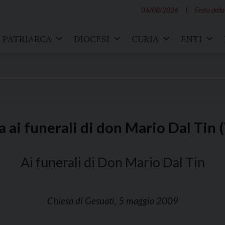
06/08/2026
Festa della
PATRIARCA
DIOCESI
CURIA
ENTI
 ai funerali di don Mario Dal Tin
Ai funerali di Don Mario Dal Tin
Chiesa di Gesuati, 5 maggio 2009