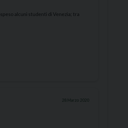
peso alcuni studenti di Venezia; tra
28 Marzo 2020