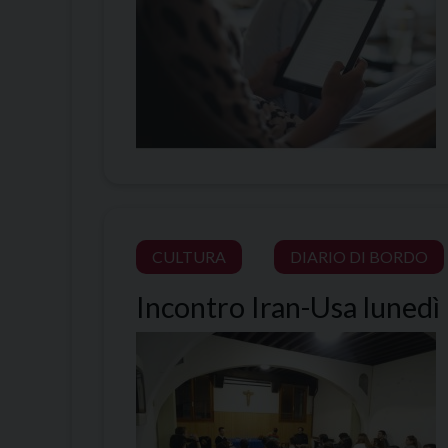
CULTURA
DIARIO DI BORDO
Incontro Iran-Usa lunedì