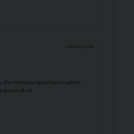
23 Marzo 2020
da, che riteniamo opportuno cogliere
e presso di noi.