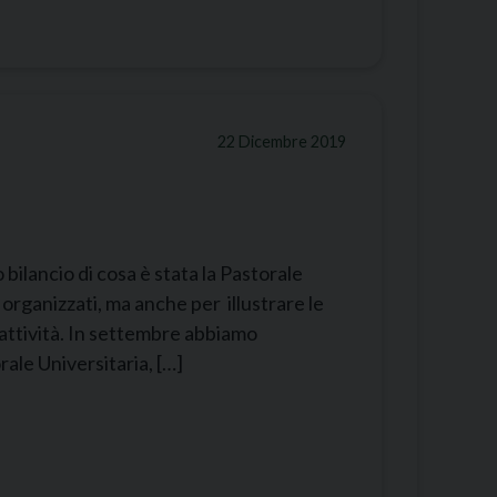
22 Dicembre 2019
bilancio di cosa è stata la Pastorale
 organizzati, ma anche per illustrare le
 attività. In settembre abbiamo
rale Universitaria, […]