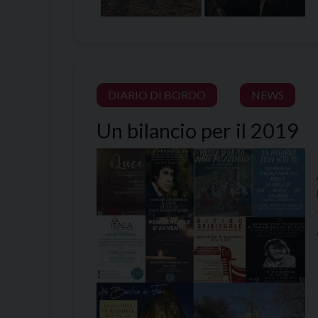
DIARIO DI BORDO
NEWS
Un bilancio per il 2019