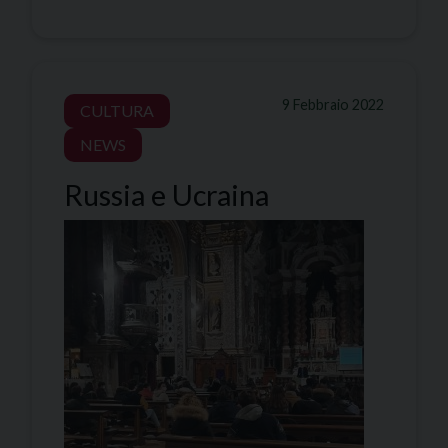
9 Febbraio 2022
CULTURA
NEWS
Russia e Ucraina