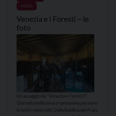
NEWS
Venezia e i Foresti – le
foto
Un assaggio da “Venezia e Foresti”!
Giornata bellissima e tantissime persone
in tutti i nostri siti! Dalla basilica dei Frari,