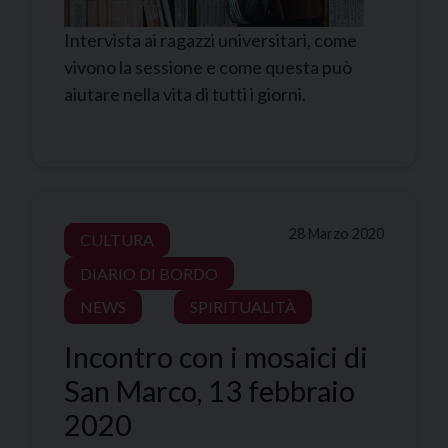
Intervista ai ragazzi universitari, come
vivono la sessione e come questa può
aiutare nella vita di tutti i giorni.
28 Marzo 2020
CULTURA
DIARIO DI BORDO
NEWS
SPIRITUALITÀ
Incontro con i mosaici di
San Marco, 13 febbraio
2020