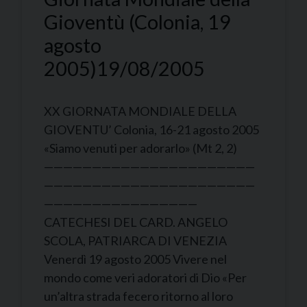
Gioventù (Colonia, 19
agosto
2005)
19/08/2005
XX GIORNATA MONDIALE DELLA
GIOVENTU’ Colonia, 16-21 agosto 2005
«Siamo venuti per adorarlo» (Mt 2, 2)
——————————————————————
——————————————————————
————————————————
CATECHESI DEL CARD. ANGELO
SCOLA, PATRIARCA DI VENEZIA
Venerdì 19 agosto 2005 Vivere nel
mondo come veri adoratori di Dio «Per
un’altra strada fecero ritorno al loro