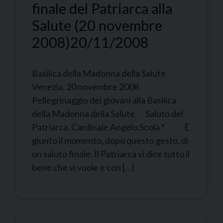
finale del Patriarca alla
Salute (20 novembre
2008)
20/11/2008
Basilica della Madonna della Salute
Venezia, 20 novembre 2008
Pellegrinaggio dei giovani alla Basilica
della Madonna della Salute Saluto del
Patriarca, Cardinale Angelo Scola * È
giunto il momento, dopo questo gesto, di
un saluto finale. Il Patriarca vi dice tutto il
bene che vi vuole e con […]