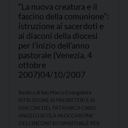
“La nuova creatura e il
fascino della comunione”:
istruzione ai sacerdoti e
ai diaconi della diocesi
per l’inizio dell’anno
pastorale (Venezia, 4
ottobre
2007)
04/10/2007
Basilica di San Marco Evangelista
ISTRUZIONE AI PRESBITERI E AI
DIACONI DEL PATRIARCA CARD.
ANGELO SCOLA IN OCCASIONE
DELL’INCONTRO SPIRITUALE PER