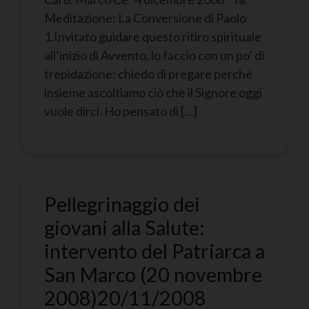
Meditazione: La Conversione di Paolo
1.Invitato guidare questo ritiro spirituale
all’inizio di Avvento, lo faccio con un po’ di
trepidazione: chiedo di pregare perché
insieme ascoltiamo ciò che il Signore oggi
vuole dirci. Ho pensato di […]
Pellegrinaggio dei
giovani alla Salute:
intervento del Patriarca a
San Marco (20 novembre
2008)
20/11/2008