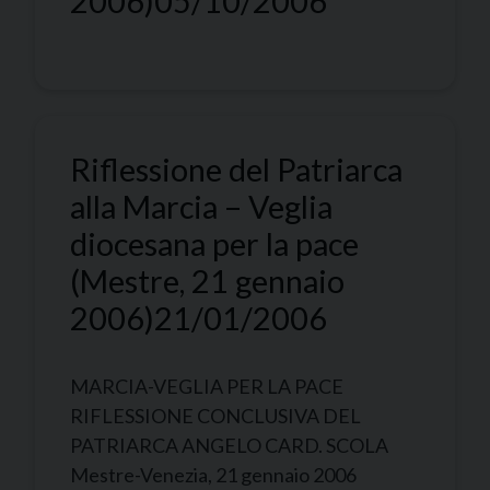
2006)
05/10/2006
Riflessione del Patriarca
alla Marcia – Veglia
diocesana per la pace
(Mestre, 21 gennaio
2006)
21/01/2006
MARCIA-VEGLIA PER LA PACE
RIFLESSIONE CONCLUSIVA DEL
PATRIARCA ANGELO CARD. SCOLA
Mestre-Venezia, 21 gennaio 2006