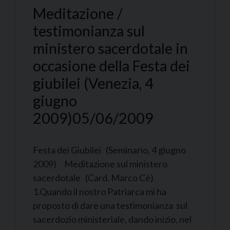
Meditazione /
testimonianza sul
ministero sacerdotale in
occasione della Festa dei
giubilei (Venezia, 4
giugno
2009)
05/06/2009
Festa dei Giubilei (Seminario, 4 giugno
2009) Meditazione sul ministero
sacerdotale (Card. Marco Cè)
1.Quando il nostro Patriarca mi ha
proposto di dare una testimonianza sul
sacerdozio ministeriale, dando inizio, nel