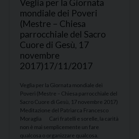
Veglia per la Giornata
mondiale dei Poveri
(Mestre – Chiesa
parrocchiale del Sacro
Cuore di Gesù, 17
novembre
2017)
17/11/2017
Veglia per la Giornata mondiale dei
Poveri (Mestre – Chiesa parrocchiale del
Sacro Cuore di Gesù, 17 novembre 2017)
Meditazione del Patriarca Francesco
Moraglia Cari fratelli e sorelle, la carità
non è mai semplicemente un fare
qualcosa o organizzare qualcosa.