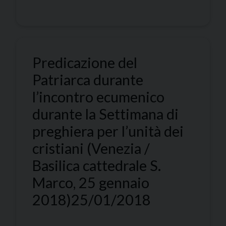
Predicazione del
Patriarca durante
l’incontro ecumenico
durante la Settimana di
preghiera per l’unità dei
cristiani (Venezia /
Basilica cattedrale S.
Marco, 25 gennaio
2018)
25/01/2018