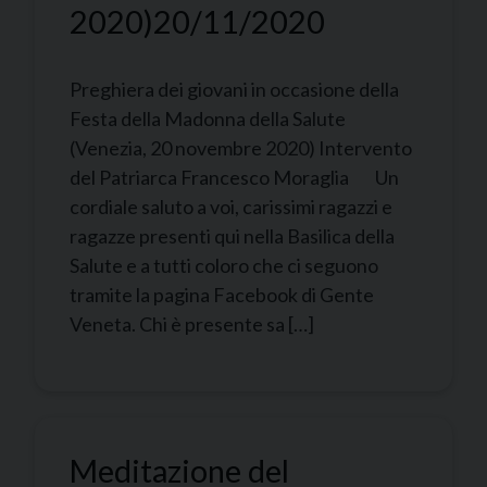
2020)
20/11/2020
Preghiera dei giovani in occasione della
Festa della Madonna della Salute
(Venezia, 20 novembre 2020) Intervento
del Patriarca Francesco Moraglia Un
cordiale saluto a voi, carissimi ragazzi e
ragazze presenti qui nella Basilica della
Salute e a tutti coloro che ci seguono
tramite la pagina Facebook di Gente
Veneta. Chi è presente sa […]
Meditazione del