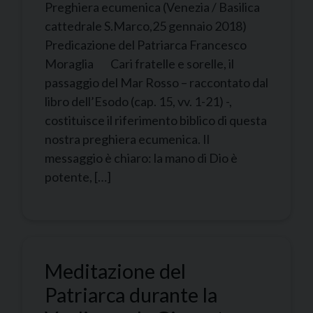
Preghiera ecumenica (Venezia / Basilica
cattedrale S.Marco,25 gennaio 2018)
Predicazione del Patriarca Francesco
Moraglia Cari fratelle e sorelle, il
passaggio del Mar Rosso – raccontato dal
libro dell’Esodo (cap. 15, vv. 1-21) -,
costituisce il riferimento biblico di questa
nostra preghiera ecumenica. Il
messaggio è chiaro: la mano di Dio è
potente, […]
Meditazione del
Patriarca durante la