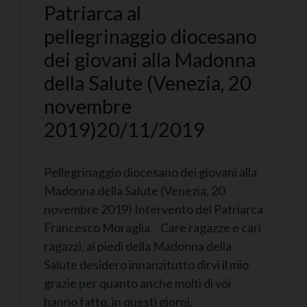
Patriarca al
pellegrinaggio diocesano
dei giovani alla Madonna
della Salute (Venezia, 20
novembre
2019)
20/11/2019
Pellegrinaggio diocesano dei giovani alla
Madonna della Salute (Venezia, 20
novembre 2019) Intervento del Patriarca
Francesco Moraglia Care ragazze e cari
ragazzi, ai piedi della Madonna della
Salute desidero innanzitutto dirvi il mio
grazie per quanto anche molti di voi
hanno fatto, in questi giorni,