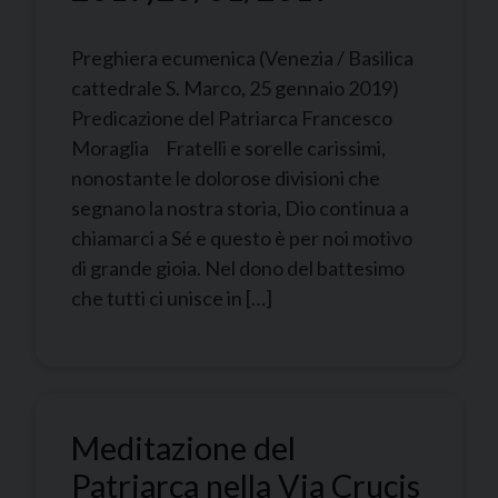
Preghiera ecumenica (Venezia / Basilica
cattedrale S. Marco, 25 gennaio 2019)
Predicazione del Patriarca Francesco
Moraglia Fratelli e sorelle carissimi,
nonostante le dolorose divisioni che
segnano la nostra storia, Dio continua a
chiamarci a Sé e questo è per noi motivo
di grande gioia. Nel dono del battesimo
che tutti ci unisce in […]
Meditazione del
Patriarca nella Via Crucis