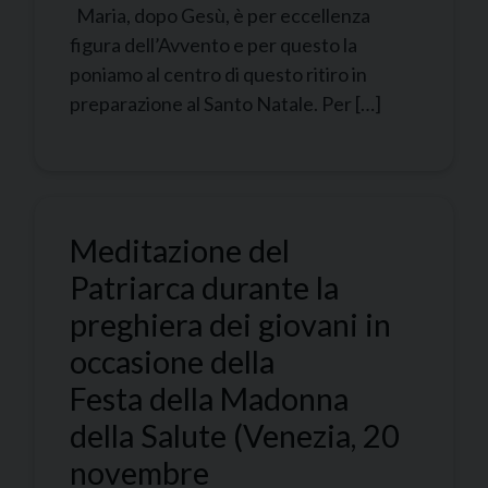
Maria, dopo Gesù, è per eccellenza
figura dell’Avvento e per questo la
poniamo al centro di questo ritiro in
preparazione al Santo Natale. Per […]
Meditazione del
Patriarca durante la
preghiera dei giovani in
occasione della
Festa della Madonna
della Salute (Venezia, 20
novembre