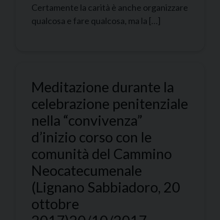
Certamente la carità è anche organizzare
qualcosa e fare qualcosa, ma la […]
Meditazione durante la
celebrazione penitenziale
nella “convivenza”
d’inizio corso con le
comunità del Cammino
Neocatecumenale
(Lignano Sabbiadoro, 20
ottobre