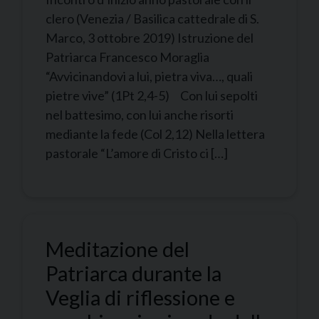
clero (Venezia / Basilica cattedrale di S.
Marco, 3 ottobre 2019) Istruzione del
Patriarca Francesco Moraglia
“Avvicinandovi a lui, pietra viva…, quali
pietre vive” (1Pt 2,4-5) Con lui sepolti
nel battesimo, con lui anche risorti
mediante la fede (Col 2,12) Nella lettera
pastorale “L’amore di Cristo ci […]
Meditazione del
Patriarca durante la
Veglia di riflessione e