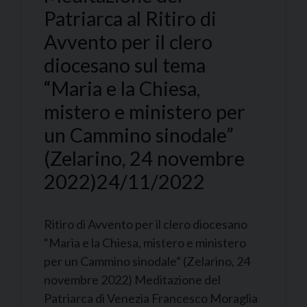
Patriarca al Ritiro di
Avvento per il clero
diocesano sul tema
“Maria e la Chiesa,
mistero e ministero per
un Cammino sinodale”
(Zelarino, 24 novembre
2022)
24/11/2022
Ritiro di Avvento per il clero diocesano
“Maria e la Chiesa, mistero e ministero
per un Cammino sinodale” (Zelarino, 24
novembre 2022) Meditazione del
Patriarca di Venezia Francesco Moraglia