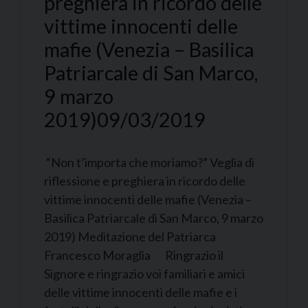
preghiera in ricordo delle
vittime innocenti delle
mafie (Venezia – Basilica
Patriarcale di San Marco,
9 marzo
2019)
09/03/2019
“Non t’importa che moriamo?” Veglia di
riflessione e preghiera in ricordo delle
vittime innocenti delle mafie (Venezia –
Basilica Patriarcale di San Marco, 9 marzo
2019) Meditazione del Patriarca
Francesco Moraglia Ringrazio il
Signore e ringrazio voi familiari e amici
delle vittime innocenti delle mafie e i