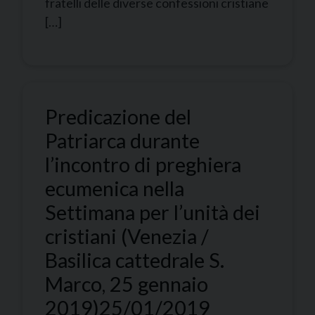
fratelli delle diverse confessioni cristiane
[…]
Predicazione del
Patriarca durante
l’incontro di preghiera
ecumenica nella
Settimana per l’unità dei
cristiani (Venezia /
Basilica cattedrale S.
Marco, 25 gennaio
2019)
25/01/2019