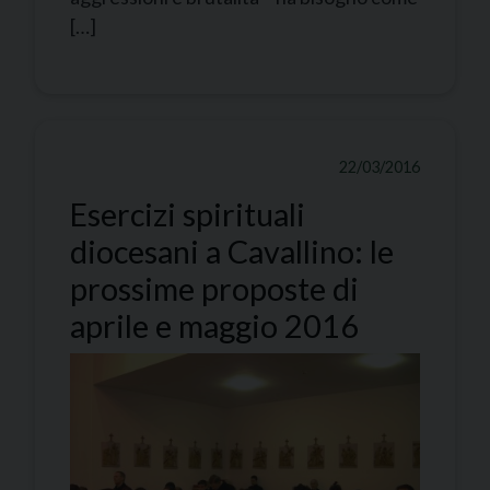
[…]
22/03/2016
Esercizi spirituali
diocesani a Cavallino: le
prossime proposte di
aprile e maggio 2016