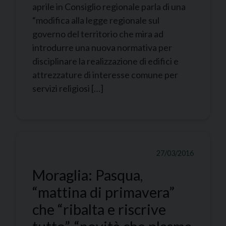
aprile in Consiglio regionale parla di una
“modifica alla legge regionale sul
governo del territorio che mira ad
introdurre una nuova normativa per
disciplinare la realizzazione di edifici e
attrezzature di interesse comune per
servizi religiosi […]
27/03/2016
Moraglia: Pasqua,
“mattina di primavera”
che “ribalta e riscrive