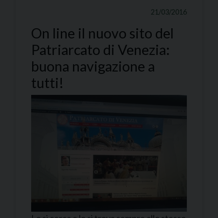
21/03/2016
On line il nuovo sito del
Patriarcato di Venezia:
buona navigazione a
tutti!