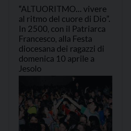
“ALTUORITMO… vivere
al ritmo del cuore di Dio”.
In 2500, con il Patriarca
Francesco, alla Festa
diocesana dei ragazzi di
domenica 10 aprile a
Jesolo