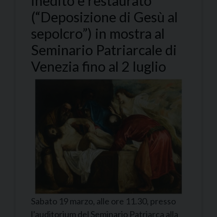
inedito e restaurato
(“Deposizione di Gesù al
sepolcro”) in mostra al
Seminario Patriarcale di
Venezia fino al 2 luglio
Sabato 19 marzo, alle ore 11.30, presso
l’auditorium del Seminario Patriarca alla