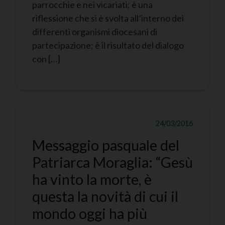
parrocchie e nei vicariati; è una
riflessione che si è svolta all’interno dei
differenti organismi diocesani di
partecipazione; è il risultato del dialogo
con […]
24/03/2016
Messaggio pasquale del
Patriarca Moraglia: “Gesù
ha vinto la morte, è
questa la novità di cui il
mondo oggi ha più