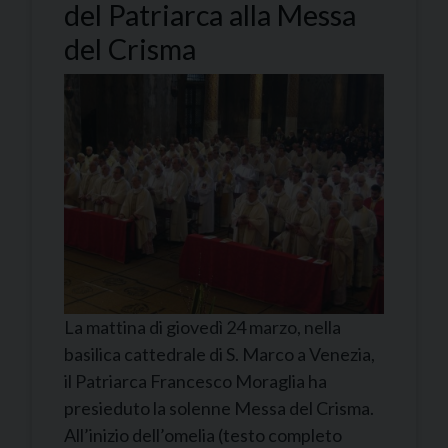
del Patriarca alla Messa
del Crisma
La mattina di giovedì 24 marzo, nella
basilica cattedrale di S. Marco a Venezia,
il Patriarca Francesco Moraglia ha
presieduto la solenne Messa del Crisma.
All’inizio dell’omelia (testo completo