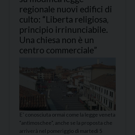
regionale nuovi edifici di
culto: “Liberta religiosa,
principio irrinunciabile.
Una chiesa non è un
centro commerciale”
E’ conosciuta ormai come la legge veneta
“antimoschee”, anche se la proposta che
arriverà nel pomeriggio di martedì 5