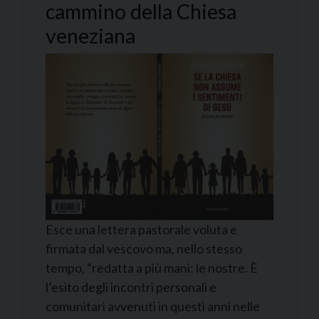
cammino della Chiesa
veneziana
Esce una lettera pastorale voluta e
firmata dal vescovo ma, nello stesso
tempo, “redatta a più mani: le nostre. È
l’esito degli incontri personali e
comunitari avvenuti in questi anni nelle