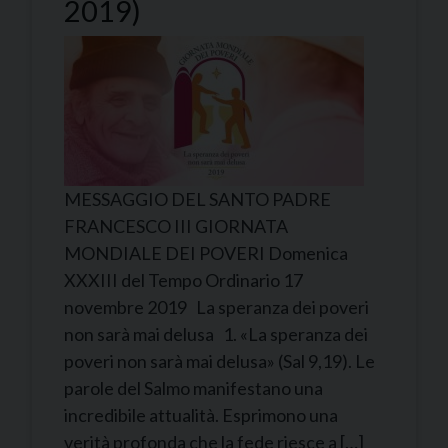
2019)
MESSAGGIO DEL SANTO PADRE
FRANCESCO III GIORNATA
MONDIALE DEI POVERI Domenica
XXXIII del Tempo Ordinario 17
novembre 2019 La speranza dei poveri
non sarà mai delusa 1. «La speranza dei
poveri non sarà mai delusa» (Sal 9,19). Le
parole del Salmo manifestano una
incredibile attualità. Esprimono una
verità profonda che la fede riesce a […]