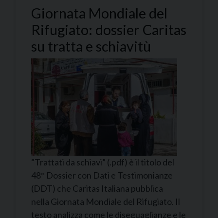
Giornata Mondiale del
Rifugiato: dossier Caritas
su tratta e schiavitù
“Trattati da schiavi” (.pdf) è il titolo del
48° Dossier con Dati e Testimonianze
(DDT) che Caritas Italiana pubblica
nella Giornata Mondiale del Rifugiato. Il
testo analizza come le diseguaglianze e le