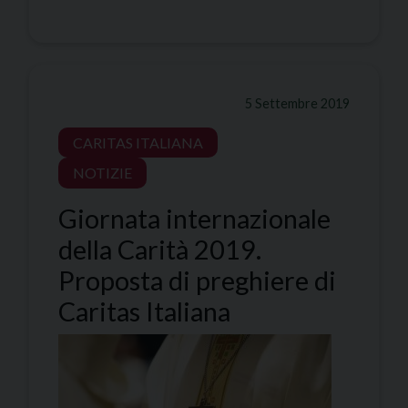
5 Settembre 2019
CARITAS ITALIANA
NOTIZIE
Giornata internazionale
della Carità 2019.
Proposta di preghiere di
Caritas Italiana