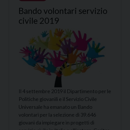
Bando volontari servizio
civile 2019
Il 4 settembre 2019 il Dipartimento per le
Politiche giovanili e il Servizio Civile
Universale ha emanato un Bando
volontari per la selezione di 39.646
giovani da impiegare in progetti di