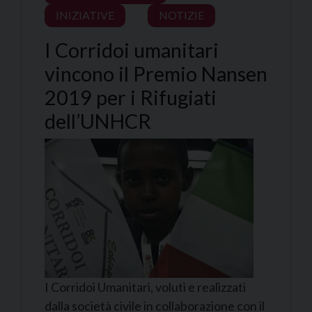
INIZIATIVE
NOTIZIE
I Corridoi umanitari
vincono il Premio Nansen
2019 per i Rifugiati
dell’UNHCR
I Corridoi Umanitari, voluti e realizzati
dalla società civile in collaborazione con il