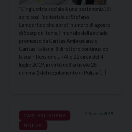
“L’ingiustizia sociale è una bestemmia”. Si
apre così l’editoriale di Stefano
Lampertico che apre il numero di agosto
di Scarp de’ tenis, il mensile della strada
promosso da Caritas Ambrosiana e
Caritas Italiana. Il direttore continua poi
la sua riflessione… «Alle 22 circa del 4
luglio 2019, in virtù dell’articolo 28
comma 1 del regolamento di Polizia […]
5 Agosto 2019
CARITAS ITALIANA
NOTIZIE