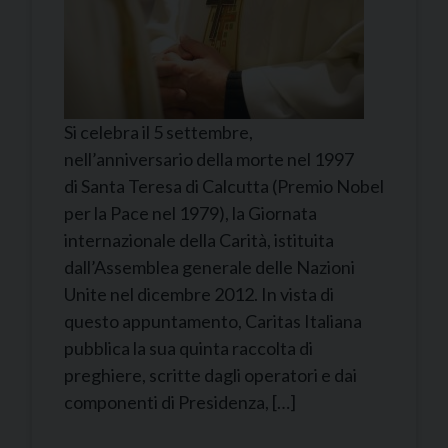
Si celebra il 5 settembre,
nell’anniversario della morte nel 1997
di Santa Teresa di Calcutta (Premio Nobel
per la Pace nel 1979), la Giornata
internazionale della Carità, istituita
dall’Assemblea generale delle Nazioni
Unite nel dicembre 2012. In vista di
questo appuntamento, Caritas Italiana
pubblica la sua quinta raccolta di
preghiere, scritte dagli operatori e dai
componenti di Presidenza, […]