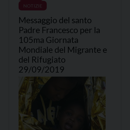
NOTIZIE
Messaggio del santo
Padre Francesco per la
105ma Giornata
Mondiale del Migrante e
del Rifugiato
29/09/2019