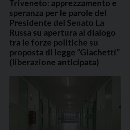
Triveneto: apprezzamento e
speranza per le parole del
Presidente del Senato La
Russa su apertura al dialogo
tra le forze politiche su
proposta di legge “Giachetti”
(liberazione anticipata)