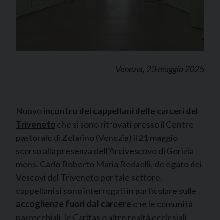
Venezia, 23 maggio 2025
Nuovo
incontro dei cappellani delle carceri del
Triveneto
che si sono ritrovati presso il Centro
pastorale di Zelarino (Venezia) il 21 maggio
scorso alla presenza dell’Arcivescovo di Gorizia
mons. Carlo Roberto Maria Redaelli, delegato dei
Vescovi del Triveneto per tale settore. I
cappellani si sono interrogati in particolare sulle
accoglienze fuori dal carcere
che le comunità
parrocchiali, le Caritas o altre realtà ecclesiali