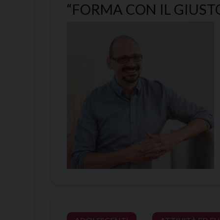
“FORMA CON IL GIUST