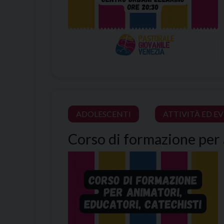
ADOLESCENTI
ATTIVITÀ ED E
Corso di formazione per 