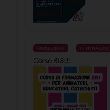
ADOLESCENTI
ATTIVITÀ ED E
Corso BIS!!!