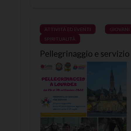
ATTIVITÀ ED EVENTI
GIOVANI
SPIRITUALITÀ
Pellegrinaggio e servizio