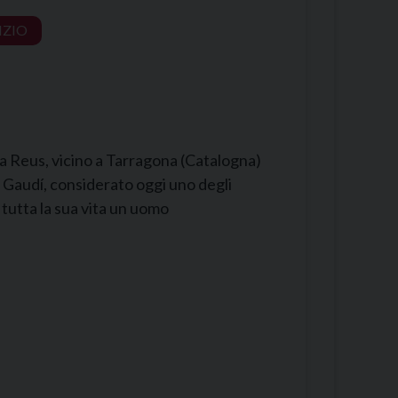
IZIO
a Reus, vicino a Tarragona (Catalogna)
 Gaudí, considerato oggi uno degli
 tutta la sua vita un uomo