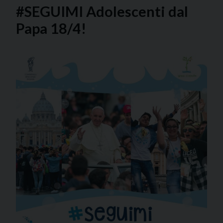
#SEGUIMI Adolescenti dal
Papa 18/4!