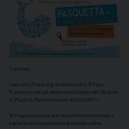
Carissimi,
mancano 2 mesi al grande incontro di Papa
Francesco con gli adolescenti italiani del 18 aprile
in Piazza S. Pietro intitolata #SEGUIMI!!!
Vi ringraziamo per aver manifestato interesse a
partecipare rispondendo al modulo online,