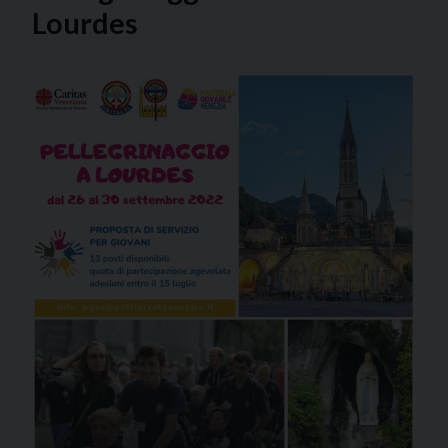
Lourdes