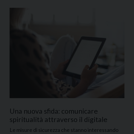
Una nuova sfida: comunicare
spiritualità attraverso il digitale
Le misure di sicurezza che stanno interessando