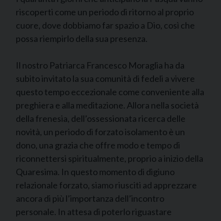
riscoperti come un periodo di ritorno al proprio
cuore, dove dobbiamo far spazio a Dio, così che
possa riempirlo della sua presenza.
Il nostro Patriarca Francesco Moraglia ha da
subito invitato la sua comunità di fedeli a vivere
questo tempo eccezionale come conveniente alla
preghiera e alla meditazione. Allora nella società
della frenesia, dell’ossessionata ricerca delle
novità, un periodo di forzato isolamento è un
dono, una grazia che offre modo e tempo di
riconnettersi spiritualmente, proprio a inizio della
Quaresima. In questo momento di digiuno
relazionale forzato, siamo riusciti ad apprezzare
ancora di più l’importanza dell’incontro
personale. In attesa di poterlo riguastare