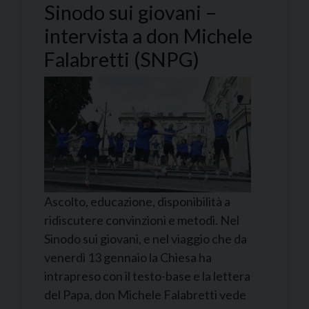
Sinodo sui giovani –
intervista a don Michele
Falabretti (SNPG)
Ascolto, educazione, disponibilità a
ridiscutere convinzioni e metodi. Nel
Sinodo sui giovani, e nel viaggio che da
venerdì 13 gennaio la Chiesa ha
intrapreso con il testo-base e la lettera
del Papa, don Michele Falabretti vede