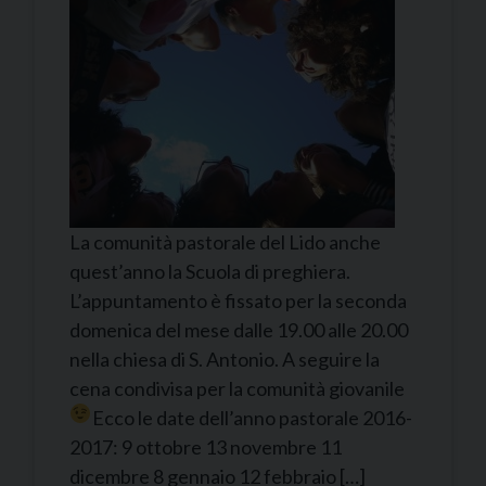
La comunità pastorale del Lido anche
quest’anno la Scuola di preghiera.
L’appuntamento è fissato per la seconda
domenica del mese dalle 19.00 alle 20.00
nella chiesa di S. Antonio. A seguire la
cena condivisa per la comunità giovanile
Ecco le date dell’anno pastorale 2016-
2017: 9 ottobre 13 novembre 11
dicembre 8 gennaio 12 febbraio […]