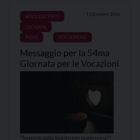
1 Dicembre 2016
ADOLESCENTI
GIOVANI
PGVE
VOCAZIONI
Messaggio per la 54ma
Giornata per le Vocazioni
“Sospinti dallo Spirito per la missione”!