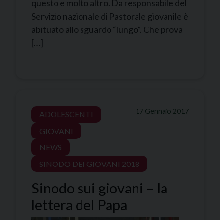
questo e molto altro. Da responsabile del
Servizio nazionale di Pastorale giovanile è
abituato allo sguardo “lungo”. Che prova
[…]
17 Gennaio 2017
ADOLESCENTI
GIOVANI
NEWS
SINODO DEI GIOVANI 2018
Sinodo sui giovani – la
lettera del Papa