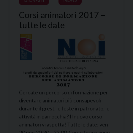
Corsi animatori 2017 –
tutte le date
Cercate un percorso di formazione per
diventare animatori più consapevoli
durante il grest, le feste in patronato, le
attività in parrocchia? Il nuovo corso
animatori vi aspetta! Tutte le date: ven
20 gen 20:30 – 22:00 Corso formazione