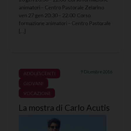
animatori – Centro Pastorale Zelarino
ven 27 gen 20:30 – 22:00 Corso
formazione animatori – Centro Pastorale
[…]
9 Dicembre 2016
ADOLESCENTI
GIOVANI
VOCAZIONI
La mostra di Carlo Acutis