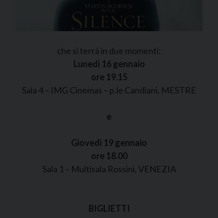
che si terrà in due momenti:
Lunedì 16 gennaio
ore 19.15
Sala 4 – IMG Cinemas – p.le Candiani, MESTRE
e
Giovedì 19 gennaio
ore 18.00
Sala 1 – Multisala Rossini, VENEZIA
BIGLIETTI