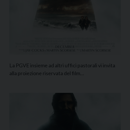
La PGVE insieme ad altri uffici pastorali vi invita
alla proiezione riservata del film…