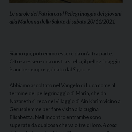
Le parole del Patriarca al Pellegrinaggio dei giovani
alla Madonna della Salute di sabato 20/11/2021
Siamo qui, potremmo essere da un’altra parte.
Oltre a essere una nostra scelta, il pellegrinaggio
è anche sempre guidato dal Signore.
Abbiamo ascoltato nel Vangelo di Luca come al
termine del pellegrinaggio di Maria, che da
Nazareth si reca nel villaggio di Ain Karim vicino a
Gerusalemme per fare visita alla cugina
Elisabetta, Nell’incontro entrambe sono
superate da qualcosa che va oltre di loro.
A cosa