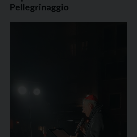
Pellegrinaggio