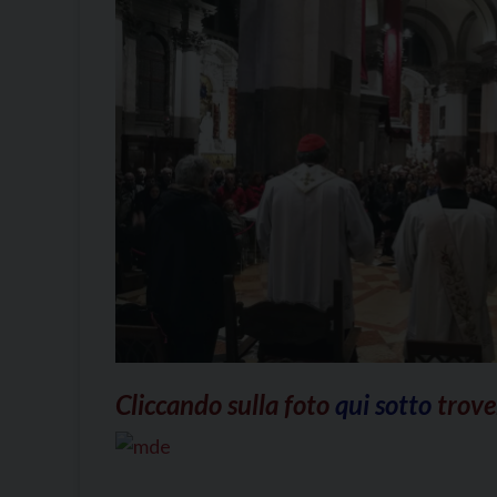
Cliccando sulla foto
qui sotto
trove