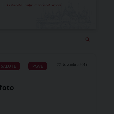
Festa della Trasfigurazione del Signore
22 Novembre 2019
 SALUTE
PGVE
 foto