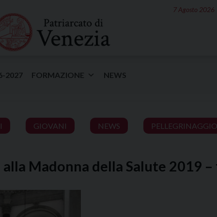
7 Agosto 2026
6-2027
FORMAZIONE
NEWS
I
GIOVANI
NEWS
PELLEGRINAGGIO
i alla Madonna della Salute 2019 –