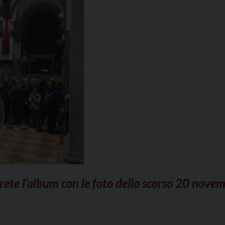
rete l’album con le foto dello scorso 20 nove