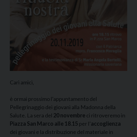
Cari amici,
è ormai prossimo l’appuntamento del
Pellegrinaggio dei giovani alla Madonna della
Salute. La sera del
20 novembre
ci ritroveremo in
Piazza San Marco alle 18.15
per l’
accoglienza
dei giovani e la distribuzione del materiale in