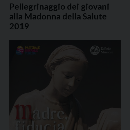
Pellegrinaggio dei giovani
alla Madonna della Salute
2019