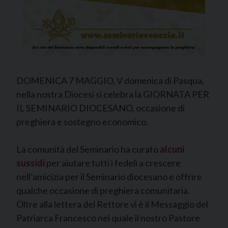
DOMENICA 7 MAGGIO, V domenica di Pasqua,
nella nostra Diocesi si celebra la GIORNATA PER
IL SEMINARIO DIOCESANO, occasione di
preghiera e sostegno economico.
La comunità del Seminario ha curato
alcuni
sussidi
per aiutare tutti i fedeli a crescere
nell’amicizia per il Seminario diocesano e offrire
qualche occasione di preghiera comunitaria.
Oltre alla lettera del Rettore vi è il Messaggio del
Patriarca Francesco nel quale il nostro Pastore