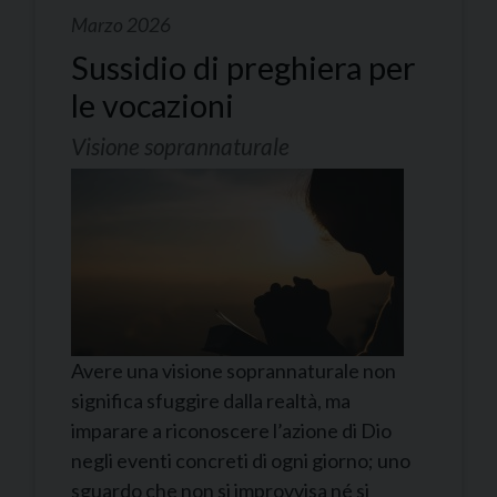
Marzo 2026
Sussidio di preghiera per
le vocazioni
Visione soprannaturale
Avere una visione soprannaturale non
significa sfuggire dalla realtà, ma
imparare a riconoscere l’azione di Dio
negli eventi concreti di ogni giorno; uno
sguardo che non si improvvisa né si