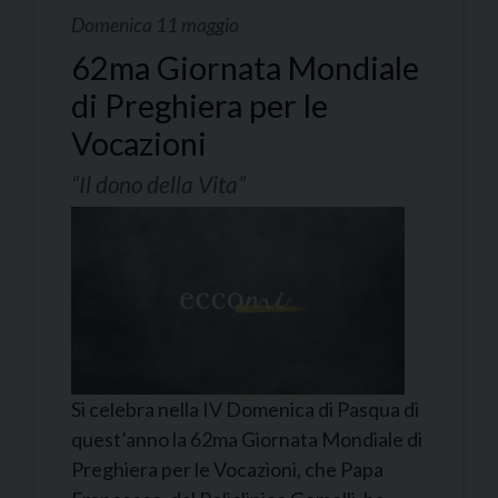
Domenica 11 maggio
62ma Giornata Mondiale
di Preghiera per le
Vocazioni
“Il dono della Vita”
Si celebra nella IV Domenica di Pasqua di
quest’anno la 62ma Giornata Mondiale di
Preghiera per le Vocazioni, che Papa