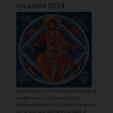
vocazioni 2024
Materiale per la 61ª Giornata mondiale di
preghiera per le Vocazioni che si
celebrerà domenica 21 aprile: Manifesto
per la Giornata Giornata mondiale di