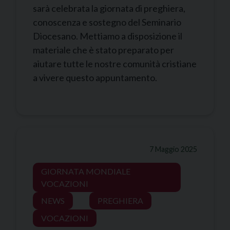
sarà celebrata la giornata di preghiera,
conoscenza e sostegno del Seminario
Diocesano. Mettiamo a disposizione il
materiale che è stato preparato per
aiutare tutte le nostre comunità cristiane
a vivere questo appuntamento.
7 Maggio 2025
GIORNATA MONDIALE
VOCAZIONI
NEWS
PREGHIERA
VOCAZIONI