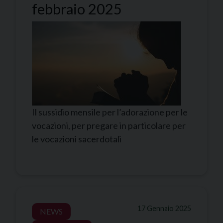
febbraio 2025
Il sussidio mensile per l’adorazione per le
vocazioni, per pregare in particolare per
le vocazioni sacerdotali
17 Gennaio 2025
NEWS