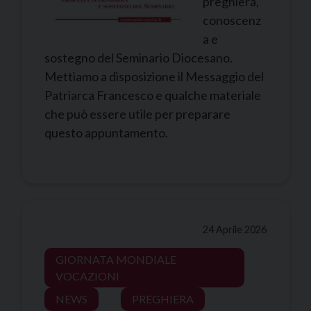
preghiera,
conoscenz
a e
sostegno del Seminario Diocesano.
Mettiamo a disposizione il Messaggio del
Patriarca Francesco e qualche materiale
che può essere utile per preparare
questo appuntamento.
24 Aprile 2026
GIORNATA MONDIALE
VOCAZIONI
NEWS
PREGHIERA