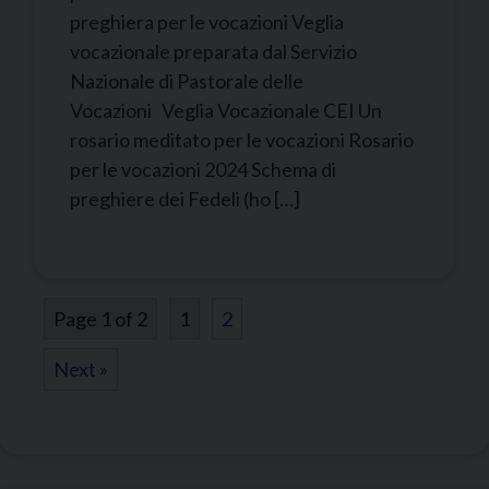
preghiera per le vocazioni Veglia
vocazionale preparata dal Servizio
Nazionale di Pastorale delle
Vocazioni Veglia Vocazionale CEI Un
rosario meditato per le vocazioni Rosario
per le vocazioni 2024 Schema di
preghiere dei Fedeli (ho […]
Page 1 of 2
1
2
Next »