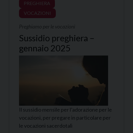
PREGHIERA
VOCAZIONI
Preghiamo per le vocazioni
Sussidio preghiera –
gennaio 2025
Il sussidio mensile per l’adorazione per le
vocazioni, per pregare in particolare per
le vocazioni sacerdotali