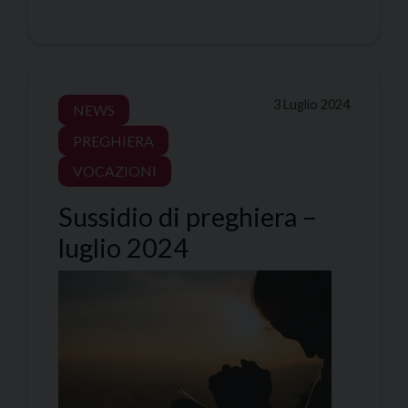
3 Luglio 2024
NEWS
PREGHIERA
VOCAZIONI
Sussidio di preghiera –
luglio 2024