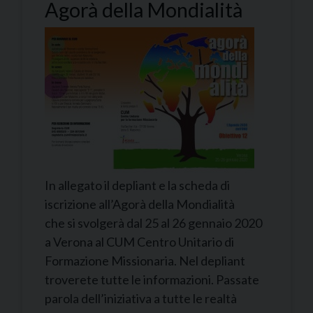
Agorà della Mondialità
In allegato il depliant e la scheda di
iscrizione all’Agorà della Mondialità
che si svolgerà dal 25 al 26 gennaio 2020
a Verona al CUM Centro Unitario di
Formazione Missionaria. Nel depliant
troverete tutte le informazioni. Passate
parola dell’iniziativa a tutte le realtà