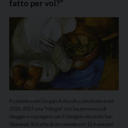
fatto per voi?”
Il cammino dei Gruppi di Ascolto concluderà nel
2026-2027 una “trilogia” che ha permesso di
rileggere e pregare con il Vangelo secondo San
Giovanni. Si tratta di un cammino in 12 icone per