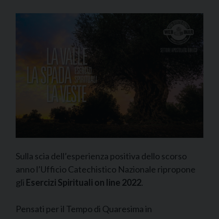
Sulla scia dell’esperienza positiva dello scorso
anno l’Ufficio Catechistico Nazionale ripropone
gli
Esercizi Spirituali on line 2022
.
Pensati per il Tempo di Quaresima in