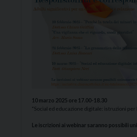
10 marzo 2025 ore 17.00-18.30
“Social ed educazione digitale: istruzioni per
Le iscrizioni ai webinar saranno possibili u