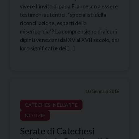
vivere l’invito di papa Francesco a essere
testimoni autentici, “specialisti della
riconciliazione, esperti della
misericordia”? La comprensione di alcuni
dipinti veneziani dal XV al XVII secolo, dei
loro significati e dei […]
10 Gennaio 2016
CATECHESI NELL'ARTE
NOTIZIE
Serate di Catechesi