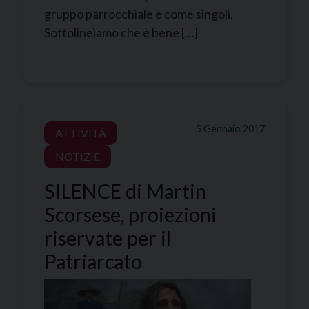
gruppo parrocchiale e come singoli.
Sottolineiamo che è bene […]
5 Gennaio 2017
ATTIVITÀ
NOTIZIE
SILENCE di Martin
Scorsese, proiezioni
riservate per il
Patriarcato