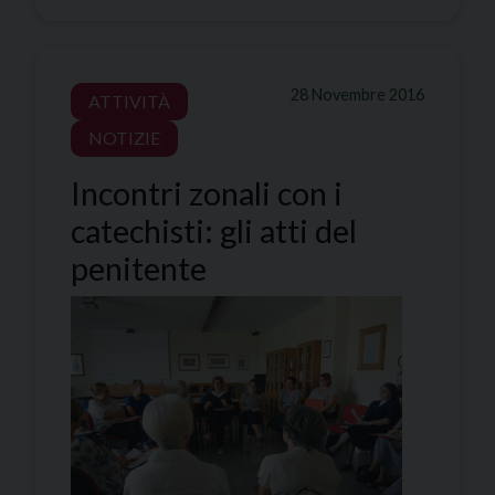
28 Novembre 2016
ATTIVITÀ
NOTIZIE
Incontri zonali con i
catechisti: gli atti del
penitente