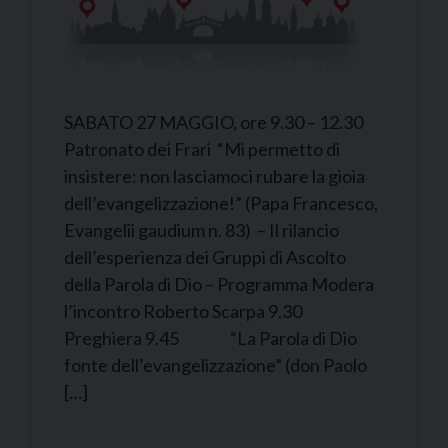
SABATO 27 MAGGIO, ore 9.30 – 12.30
Patronato dei Frari “Mi permetto di
insistere: non lasciamoci rubare la gioia
dell’evangelizzazione!” (Papa Francesco,
Evangelii gaudium n. 83) – Il rilancio
dell’esperienza dei Gruppi di Ascolto
della Parola di Dio – Programma Modera
l’incontro Roberto Scarpa 9.30
Preghiera 9.45 “La Parola di Dio
fonte dell’evangelizzazione” (don Paolo
[…]