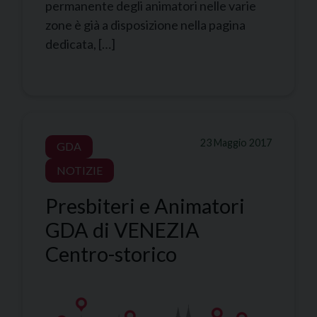
permanente degli animatori nelle varie
zone è già a disposizione nella pagina
dedicata, […]
23 Maggio 2017
GDA
NOTIZIE
Presbiteri e Animatori
GDA di VENEZIA
Centro-storico