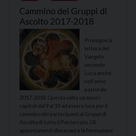
Cammino dei Gruppi di
Ascolto 2017-2018
Prosegue la
lettura del
Vangelo
secondo
Luca anche
nell’anno
pastorale
2017-2018. Questa volta saranno i
capitoli dal 9 al 19 ad essere luce per il
cammino dei partecipanti ai Gruppi di
Ascolto di tutto il Patriarcato. Gli
appuntamenti diocesani e la formazione