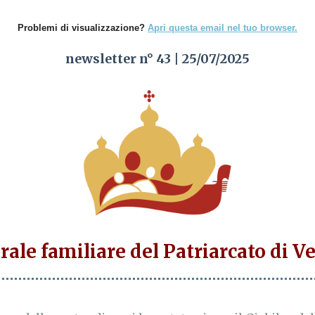
Problemi di visualizzazione?
Apri questa email nel tuo browser.
newsletter n° 43 | 25/07/2025
rale familiare del Patriarcato di V