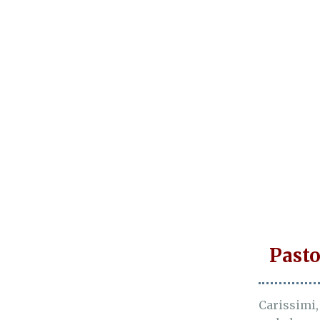
Pasto
Carissimi,