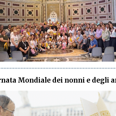
rnata Mondiale dei nonni e degli a