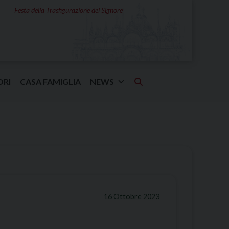
Festa della Trasfigurazione del Signore
ORI
CASA FAMIGLIA
NEWS
16 Ottobre 2023