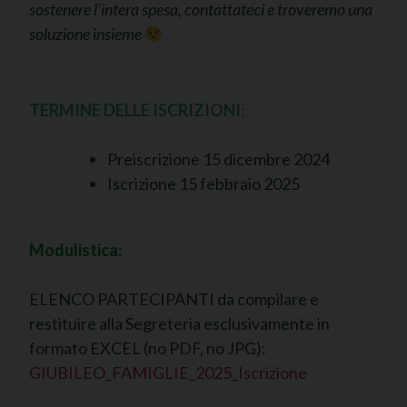
sostenere l'intera spesa, contattateci e troveremo una
soluzione insieme
TERMINE DELLE ISCRIZIONI
:
Preiscrizione 15 dicembre 2024
Iscrizione 15 febbraio 2025
Modulistica:
ELENCO PARTECIPANTI da compilare e
restituire alla Segreteria esclusivamente in
formato EXCEL (no PDF, no JPG):
GIUBILEO_FAMIGLIE_2025_Iscrizione