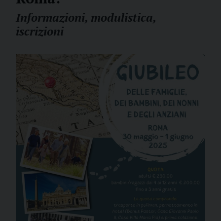
Informazioni, modulistica,
iscrizioni