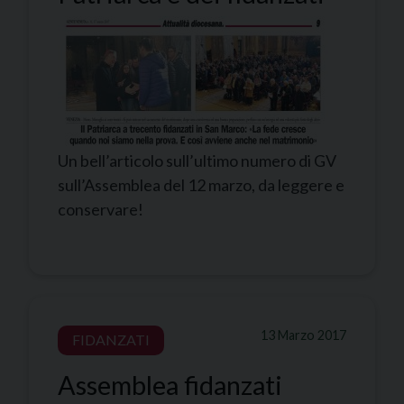
Un bell’articolo sull’ultimo numero di GV
sull’Assemblea del 12 marzo, da leggere e
conservare!
13 Marzo 2017
FIDANZATI
Assemblea fidanzati