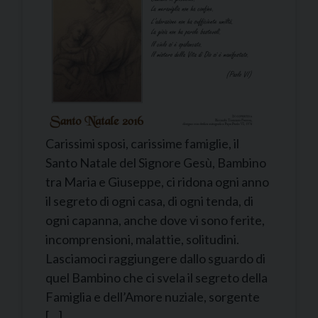
Carissimi sposi, carissime famiglie, il
Santo Natale del Signore Gesù, Bambino
tra Maria e Giuseppe, ci ridona ogni anno
il segreto di ogni casa, di ogni tenda, di
ogni capanna, anche dove vi sono ferite,
incomprensioni, malattie, solitudini.
Lasciamoci raggiungere dallo sguardo di
quel Bambino che ci svela il segreto della
Famiglia e dell’Amore nuziale, sorgente
[…]