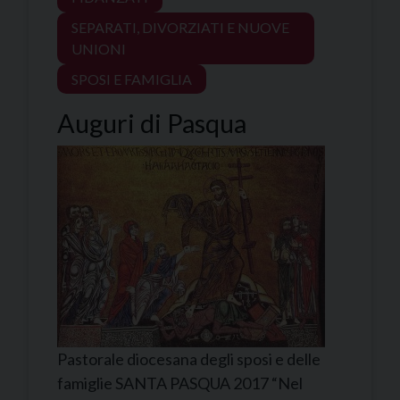
SEPARATI, DIVORZIATI E NUOVE
UNIONI
SPOSI E FAMIGLIA
Auguri di Pasqua
Pastorale diocesana degli sposi e delle
famiglie SANTA PASQUA 2017 “Nel