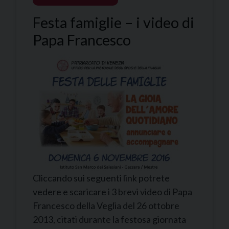
Festa famiglie – i video di
Papa Francesco
Cliccando sui seguenti link potrete
vedere e scaricare i 3 brevi video di Papa
Francesco della Veglia del 26 ottobre
2013, citati durante la festosa giornata