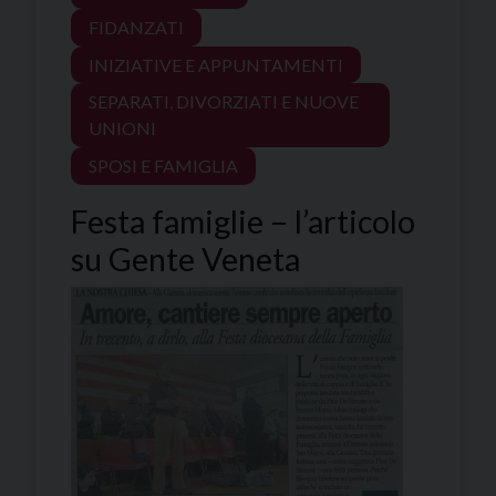
FIDANZATI
INIZIATIVE E APPUNTAMENTI
SEPARATI, DIVORZIATI E NUOVE
UNIONI
SPOSI E FAMIGLIA
Festa famiglie – l’articolo
su Gente Veneta