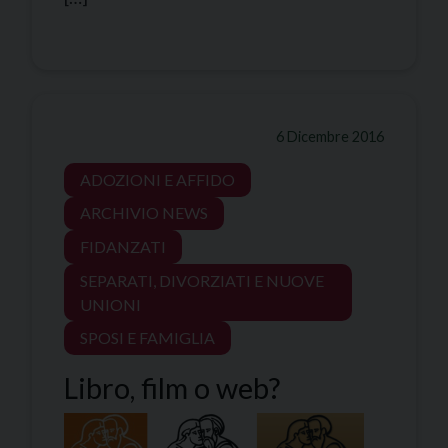
6 Dicembre 2016
ADOZIONI E AFFIDO
ARCHIVIO NEWS
FIDANZATI
SEPARATI, DIVORZIATI E NUOVE
UNIONI
SPOSI E FAMIGLIA
Libro, film o web?