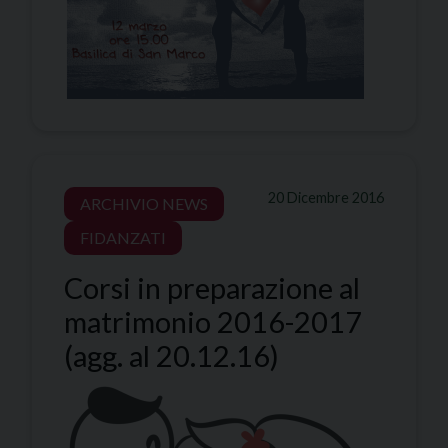
20 Dicembre 2016
ARCHIVIO NEWS
FIDANZATI
Corsi in preparazione al
matrimonio 2016-2017
(agg. al 20.12.16)