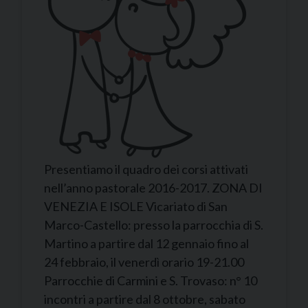
Presentiamo il quadro dei corsi attivati
nell’anno pastorale 2016-2017. ZONA DI
VENEZIA E ISOLE Vicariato di San
Marco-Castello: presso la parrocchia di S.
Martino a partire dal 12 gennaio fino al
24 febbraio, il venerdì orario 19-21.00
Parrocchie di Carmini e S. Trovaso: n° 10
incontri a partire dal 8 ottobre, sabato