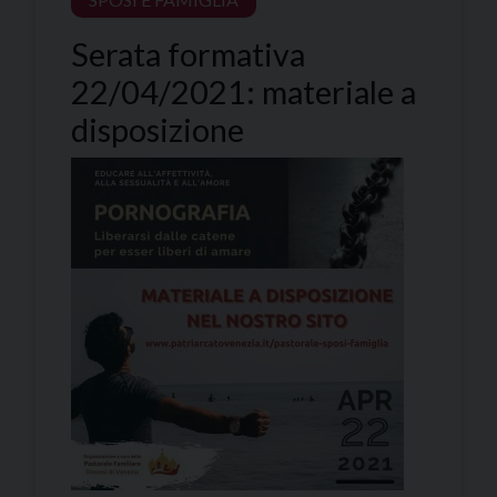
Serata formativa
22/04/2021: materiale a
disposizione