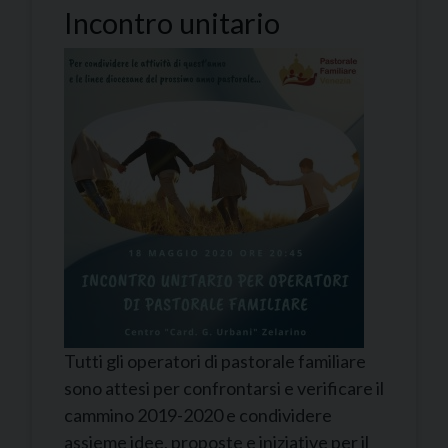
Incontro unitario
Tutti gli operatori di pastorale familiare
sono attesi per confrontarsi e verificare il
cammino 2019-2020 e condividere
assieme idee, proposte e iniziative per il