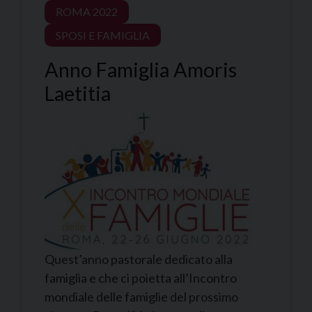
ROMA 2022
SPOSI E FAMIGLIA
Anno Famiglia Amoris
Laetitia
Quest’anno pastorale dedicato alla
famiglia e che ci poietta all’Incontro
mondiale delle famiglie del prossimo