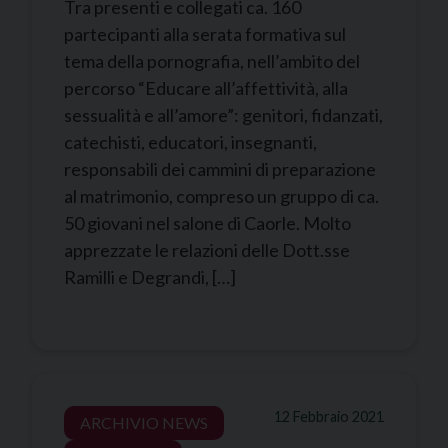
Tra presenti e collegati ca. 160
partecipanti alla serata formativa sul
tema della pornografia, nell’ambito del
percorso “Educare all’affettività, alla
sessualità e all’amore”: genitori, fidanzati,
catechisti, educatori, insegnanti,
responsabili dei cammini di preparazione
al matrimonio, compreso un gruppo di ca.
50 giovani nel salone di Caorle. Molto
apprezzate le relazioni delle Dott.sse
Ramilli e Degrandi, […]
12 Febbraio 2021
ARCHIVIO NEWS