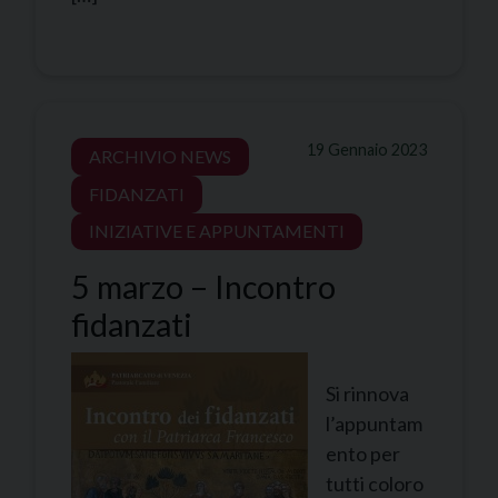
19 Gennaio 2023
ARCHIVIO NEWS
FIDANZATI
INIZIATIVE E APPUNTAMENTI
5 marzo – Incontro
fidanzati
Si rinnova
l’appuntam
ento per
tutti coloro